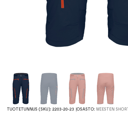
TUOTETUNNUS (SKU):
2203-20-23
OSASTO:
MIESTEN SHOR