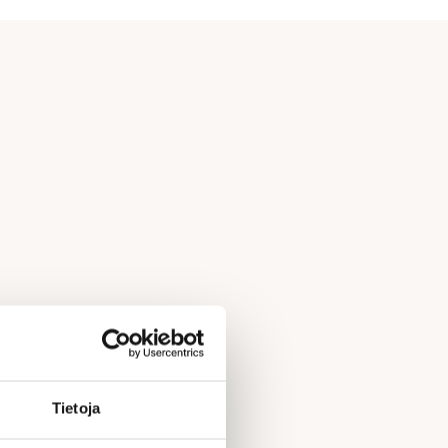
Tietoja