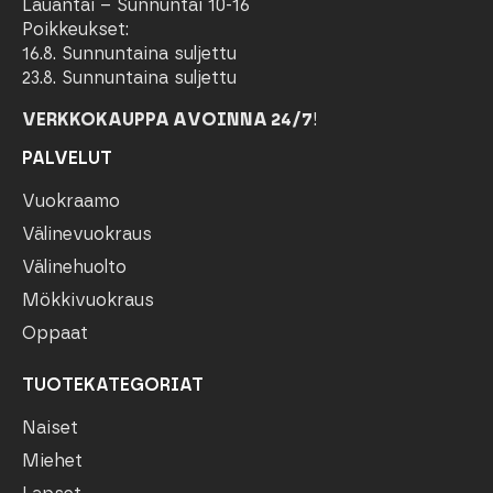
Lauantai – Sunnuntai 10-16
Poikkeukset:
16.8. Sunnuntaina suljettu
23.8. Sunnuntaina suljettu
VERKKOKAUPPA AVOINNA 24/7
!
PALVELUT
Vuokraamo
Välinevuokraus
Välinehuolto
Mökkivuokraus
Oppaat
TUOTEKATEGORIAT
Naiset
Miehet