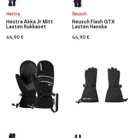
Hestra
Reusch
Hestra Akka Jr Mitt
Reusch Flash GTX
Lasten Rukkaset
Lasten Hanska
64,90
€
44,90
€