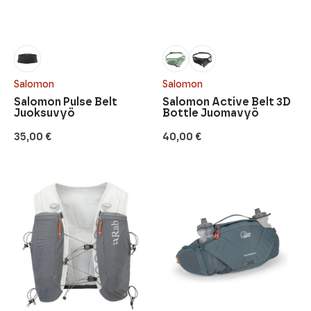
Salomon
Salomon
Salomon Pulse Belt
Salomon Active Belt 3D
Juoksuvyö
Bottle Juomavyö
35,00
€
40,00
€