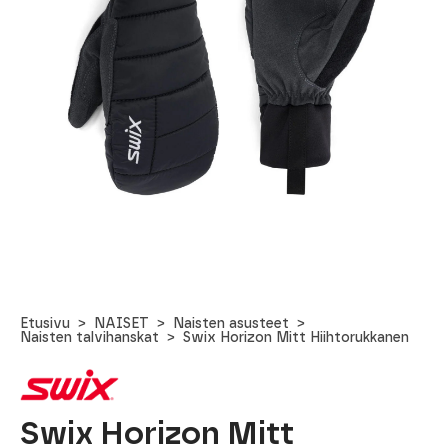
Etusivu
NAISET
Naisten asusteet
Naisten talvihanskat
Swix Horizon Mitt Hiihtorukkanen
Swix Horizon Mitt