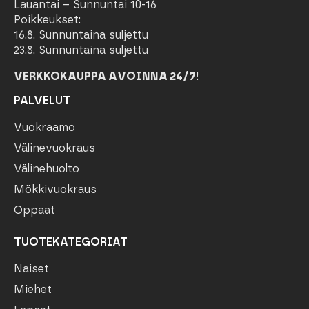
Lauantai – Sunnuntai 10-16
Poikkeukset:
16.8. Sunnuntaina suljettu
23.8. Sunnuntaina suljettu
VERKKOKAUPPA AVOINNA 24/7
!
PALVELUT
Vuokraamo
Välinevuokraus
Välinehuolto
Mökkivuokraus
Oppaat
TUOTEKATEGORIAT
Naiset
Miehet