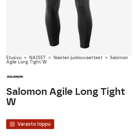
Etusivu
NAISET
Naisten juoksuvaatteet
Salomon
Agile Long Tight W
Salomon Agile Long Tight
W
Varasto loppu