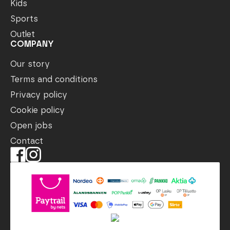
Kids
Sports
Outlet
COMPANY
Our story
Terms and conditions
Privacy policy
Cookie policy
Open jobs
Contact