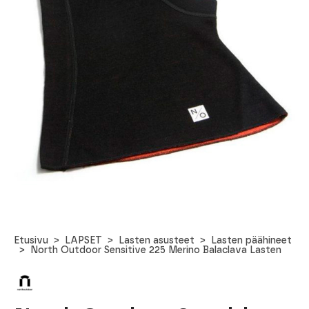
Etusivu
LAPSET
Lasten asusteet
Lasten päähineet
North Outdoor Sensitive 225 Merino Balaclava Lasten