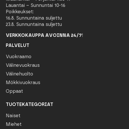
Lauantai – Sunnuntai 10-16
Poikkeukset:
16.8. Sunnuntaina suljettu
23.8. Sunnuntaina suljettu
VERKKOKAUPPA AVOINNA 24/7
!
PALVELUT
Vuokraamo
Välinevuokraus
Välinehuolto
Mökkivuokraus
Oppaat
TUOTEKATEGORIAT
Naiset
Miehet