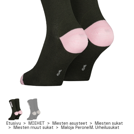
Etusivu
MIEHET
Miesten asusteet
Miesten sukat
Miesten muut sukat
Maloja PeroneM. Urheilusukat