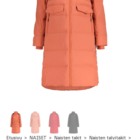
Etusivu
NAISET
Naisten takit
Naisten talvitakit