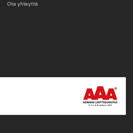
Ota yhteyttä