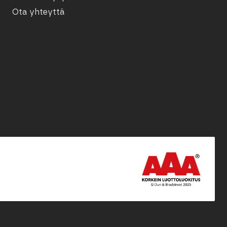
Ota yhteyttä