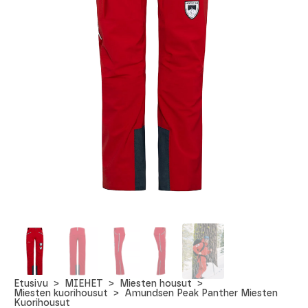
Etusivu
MIEHET
Miesten housut
Miesten kuorihousut
Amundsen Peak Panther Miesten
Kuorihousut