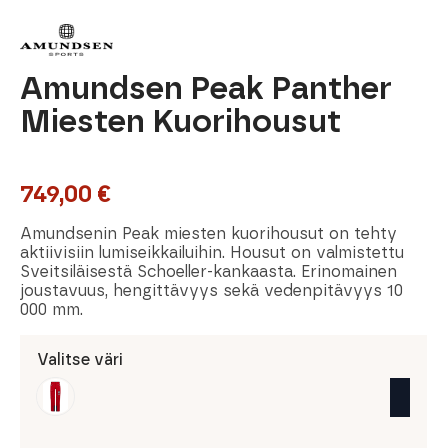
Amundsen Peak Panther
Miesten Kuorihousut
749,00
€
Amundsenin Peak miesten kuorihousut on tehty
aktiivisiin lumiseikkailuihin. Housut on valmistettu
Sveitsiläisestä Schoeller-kankaasta. Erinomainen
joustavuus, hengittävyys sekä vedenpitävyys 10
000 mm.
Valitse väri