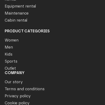
Equipment rental
Maintenance
Cabin rental
PRODUCT CATEGORIES
Women
Men
Kids
Sports
Outlet
COMPANY
Our story
Terms and conditions
Privacy policy
Cookie policy