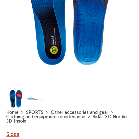
Home
SPORTS
Other accessories and gear
Clothing and equipment maintenance
Sidas XC Nordic
3D Insole
Sidas