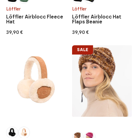
Löffler
Löffler
Löffler Airblocc Fleece
Löffler Airblocc Hat
Hat
Flaps Beanie
39,90
€
39,90
€
SALE