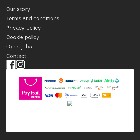
Our story
Terms and conditions
Privacy policy
Cookie policy
Open jobs
Contact