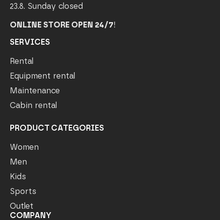
23.8. Sunday closed
ONLINE STORE OPEN 24/7
!
SERVICES
Rental
Equipment rental
Maintenance
Cabin rental
PRODUCT CATEGORIES
Women
Men
Kids
Sports
Outlet
COMPANY