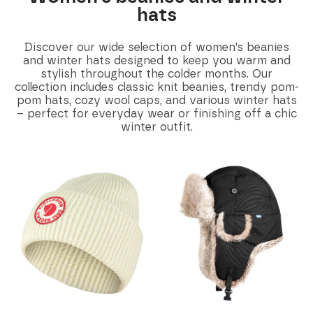
hats
Discover our wide selection of women’s beanies
and winter hats designed to keep you warm and
stylish throughout the colder months. Our
collection includes classic knit beanies, trendy pom-
pom hats, cozy wool caps, and various winter hats
– perfect for everyday wear or finishing off a chic
winter outfit.