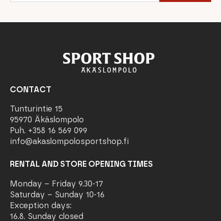
CONTACT
Tunturintie 15
95970 Äkäslompolo
Puh. +358 16 569 099
info@akaslompolosportshop.fi
RENTAL AND STORE OPENING TIMES
Monday – Friday 9.30-17
Saturday – Sunday 10-16
Exception days:
16.8. Sunday closed