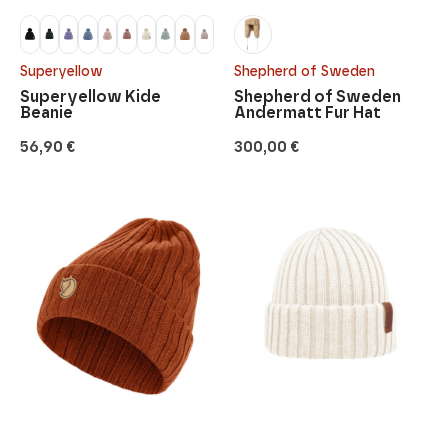
Superyellow
Shepherd of Sweden
Superyellow Kide
Shepherd of Sweden
Beanie
Andermatt Fur Hat
56,90
€
300,00
€