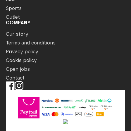
Sports
Outlet
COMPANY
Our story
Terms and conditions
Privacy policy
Cookie policy
Open jobs
Contact