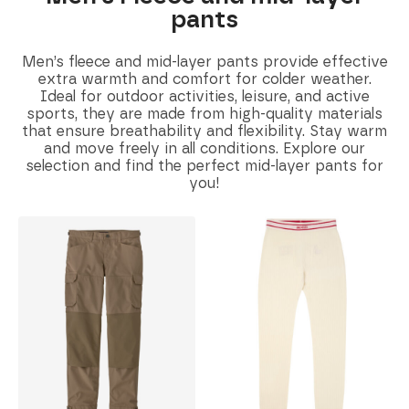
pants
Men’s fleece and mid-layer pants provide effective
extra warmth and comfort for colder weather.
Ideal for outdoor activities, leisure, and active
sports, they are made from high-quality materials
that ensure breathability and flexibility. Stay warm
and move freely in all conditions. Explore our
selection and find the perfect mid-layer pants for
you!