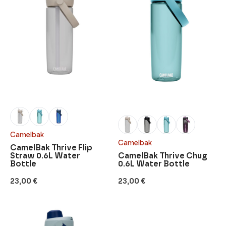
Camelbak
Camelbak
CamelBak Thrive Flip
Straw 0.6L Water
CamelBak Thrive Chug
Bottle
0.6L Water Bottle
23,00
€
23,00
€