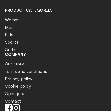
PRODUCT CATEGORIES
Women
Men
Kids
Sports
Outlet
COMPANY
Our story
Terms and conditions
Privacy policy
Cookie policy
Open jobs
Contact