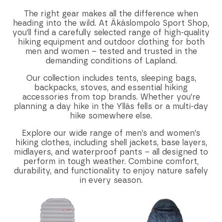
The right gear makes all the difference when
heading into the wild. At Äkäslompolo Sport Shop,
you’ll find a carefully selected range of high-quality
hiking equipment and outdoor clothing for both
men and women – tested and trusted in the
demanding conditions of Lapland.
Our collection includes tents, sleeping bags,
backpacks, stoves, and essential hiking
accessories from top brands. Whether you’re
planning a day hike in the Ylläs fells or a multi-day
hike somewhere else.
Explore our wide range of men’s and women’s
hiking clothes, including shell jackets, base layers,
midlayers, and waterproof pants – all designed to
perform in tough weather. Combine comfort,
durability, and functionality to enjoy nature safely
in every season.