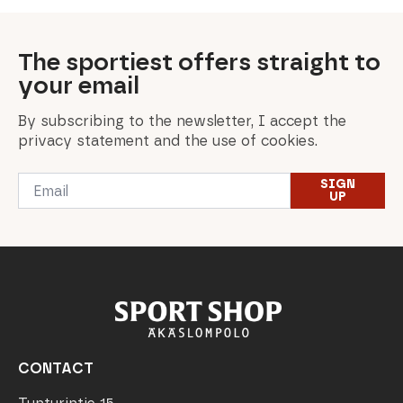
The sportiest offers straight to
your email
By subscribing to the newsletter, I accept the
privacy statement and the use of cookies.
Email
SIGN
*
UP
CONTACT