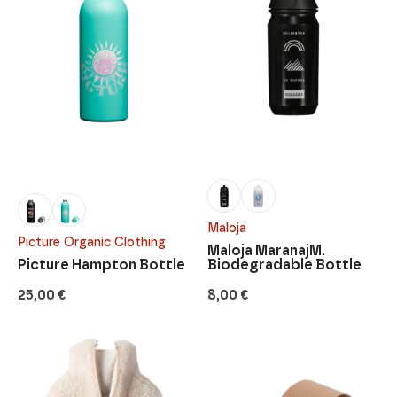
Maloja
Picture Organic Clothing
Maloja MaranajM.
Picture Hampton Bottle
Biodegradable Bottle
25,00
€
8,00
€