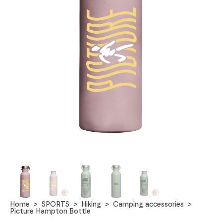
Home
SPORTS
Hiking
Camping accessories
Picture Hampton Bottle