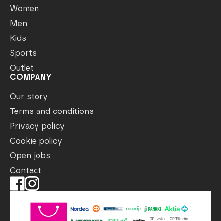
Women
Men
Kids
Sports
Outlet
COMPANY
Our story
Terms and conditions
Privacy policy
Cookie policy
Open jobs
Contact