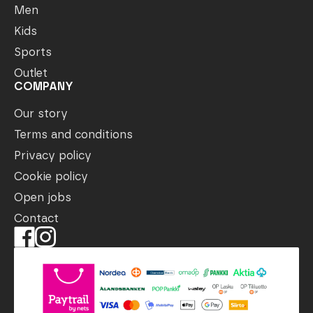
Men
Kids
Sports
Outlet
COMPANY
Our story
Terms and conditions
Privacy policy
Cookie policy
Open jobs
Contact