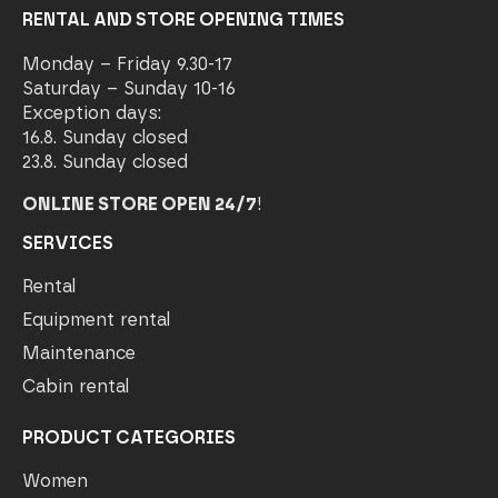
RENTAL AND STORE OPENING TIMES
Monday – Friday 9.30-17
Saturday – Sunday 10-16
Exception days:
16.8. Sunday closed
23.8. Sunday closed
ONLINE STORE OPEN 24/7
!
SERVICES
Rental
Equipment rental
Maintenance
Cabin rental
PRODUCT CATEGORIES
Women