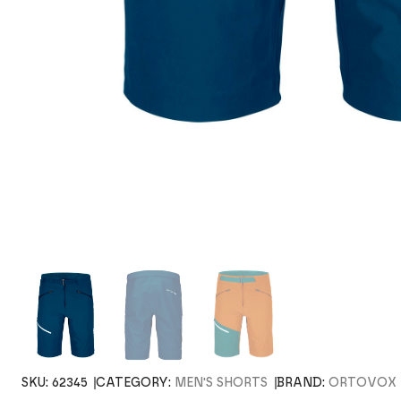
SKU:
62345
CATEGORY:
MEN'S SHORTS
BRAND:
ORTOVOX