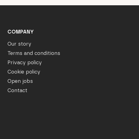
COMPANY
Our story
Terms and conditions
Privacy policy
Cookie policy
Open jobs
Contact