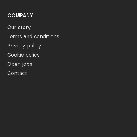
COMPANY
Our story
Terms and conditions
Privacy policy
Cookie policy
Open jobs
Contact