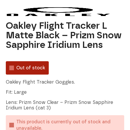
Oakley Flight Tracker L
Matte Black – Prizm Snow
Sapphire Iridium Lens
Out of stock
Oakley Flight Tracker Goggles.
Fit: Large
Lens: Prizm Snow Clear – Prizm Snow Sapphire
Iridium Lens (cat 3)
This product is currently out of stock and
unavailable.