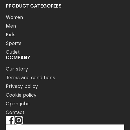
PRODUCT CATEGORIES
Women
Men
Kids
Sports
Outlet
COMPANY
Our story
Terms and conditions
Privacy policy
Cookie policy
Open jobs
Contact