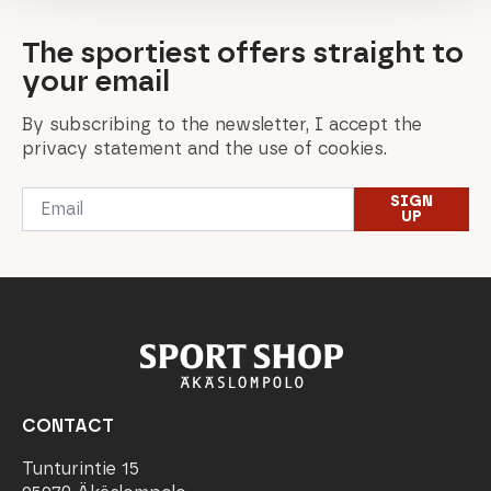
The sportiest offers straight to
your email
By subscribing to the newsletter, I accept the
privacy statement and the use of cookies.
Email
SIGN
*
UP
CONTACT
Tunturintie 15