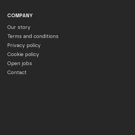
COMPANY
Our story
Terms and conditions
Privacy policy
Cookie policy
Open jobs
Contact