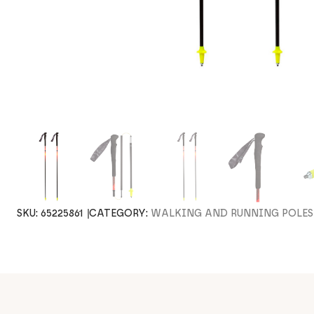
SKU:
65225861
CATEGORY:
WALKING AND RUNNING POLES