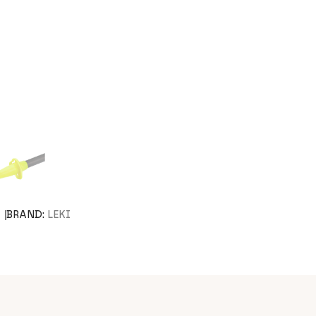
BRAND:
LEKI