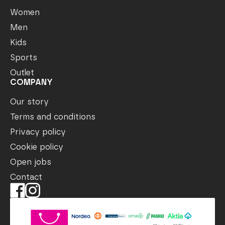
Women
Men
Kids
Sports
Outlet
COMPANY
Our story
Terms and conditions
Privacy policy
Cookie policy
Open jobs
Contact