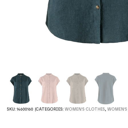
SKU:
14600160
CATEGORIES:
WOMEN'S CLOTHES
,
WOMEN'S 