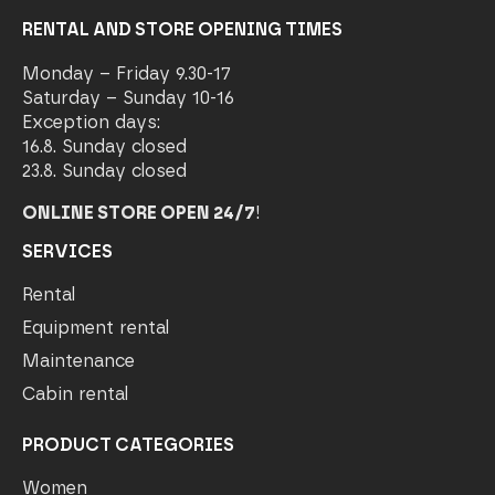
RENTAL AND STORE OPENING TIMES
Monday – Friday 9.30-17
Saturday – Sunday 10-16
Exception days:
16.8. Sunday closed
23.8. Sunday closed
ONLINE STORE OPEN 24/7
!
SERVICES
Rental
Equipment rental
Maintenance
Cabin rental
PRODUCT CATEGORIES
Women