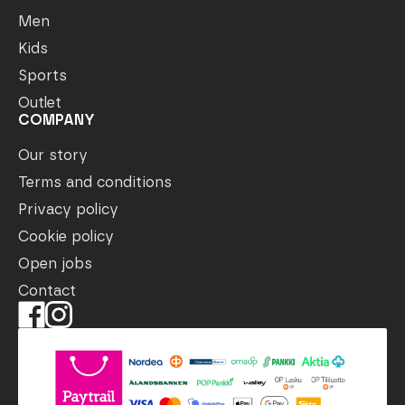
Men
Kids
Sports
Outlet
COMPANY
Our story
Terms and conditions
Privacy policy
Cookie policy
Open jobs
Contact