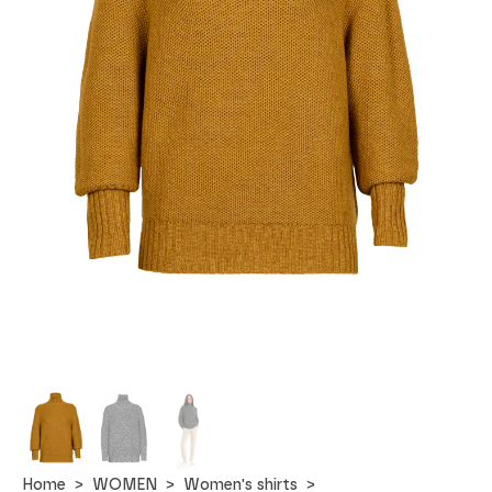
Home
WOMEN
Women's shirts