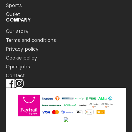
Sports
Outlet
COMPANY
Our story
Terms and conditions
Privacy policy
Cookie policy
Open jobs
Contact