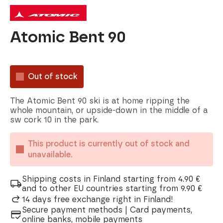
Atomic Bent 90
Out of stock
The Atomic Bent 90 ski is at home ripping the
whole mountain, or upside-down in the middle of a
sw cork 10 in the park.
This product is currently out of stock and
unavailable.
Shipping costs in Finland starting from 4.90 €
and to other EU countries starting from 9.90 €
14 days free exchange right in Finland!
Secure payment methods | Card payments,
online banks, mobile payments