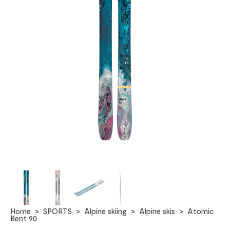
Home
SPORTS
Alpine skiing
Alpine skis
Atomic
Bent 90