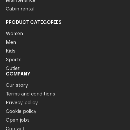
Maintenance
Cabin rental
PRODUCT CATEGORIES
Women
Men
Kids
Sports
Outlet
COMPANY
Our story
Terms and conditions
Privacy policy
Cookie policy
Open jobs
Contact