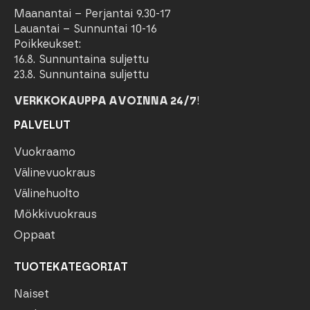
Maanantai – Perjantai 9.30-17
Lauantai – Sunnuntai 10-16
Poikkeukset:
16.8. Sunnuntaina suljettu
23.8. Sunnuntaina suljettu
VERKKOKAUPPA AVOINNA 24/7
!
PALVELUT
Vuokraamo
Välinevuokraus
Välinehuolto
Mökkivuokraus
Oppaat
TUOTEKATEGORIAT
Naiset