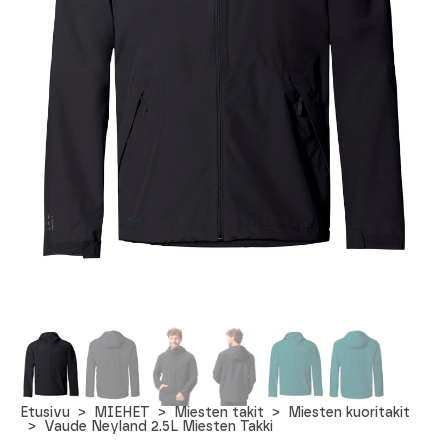
Etusivu
MIEHET
Miesten takit
Miesten kuoritakit
Vaude Neyland 2.5L Miesten Takki