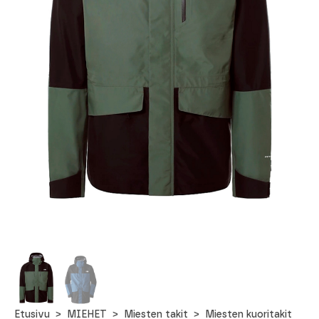
Etusivu
MIEHET
Miesten takit
Miesten kuoritakit