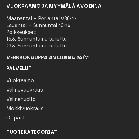
VUOKRAAMO JA MYYMÄLÄ AVOINNA
Maanantai – Perjantai 9.30-17
Lauantai – Sunnuntai 10-16
Poikkeukset:
16.8. Sunnuntaina suljettu
23.8. Sunnuntaina suljettu
VERKKOKAUPPA AVOINNA 24/7
!
PALVELUT
Vuokraamo
Välinevuokraus
Välinehuolto
Mökkivuokraus
Oppaat
TUOTEKATEGORIAT