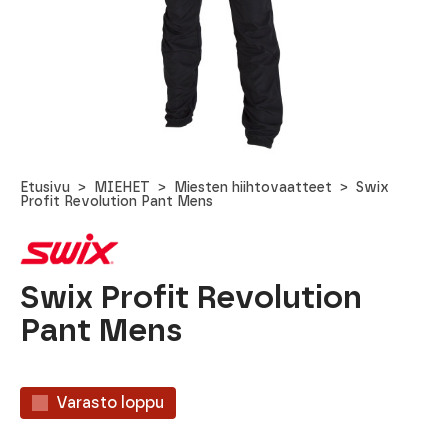
Etusivu
MIEHET
Miesten hiihtovaatteet
Swix
Profit Revolution Pant Mens
Swix Profit Revolution
Pant Mens
Varasto loppu