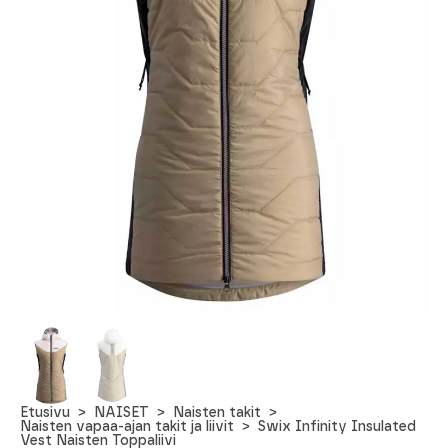
Etusivu
NAISET
Naisten takit
Naisten vapaa-ajan takit ja liivit
Swix Infinity Insulated
Vest Naisten Toppaliivi