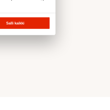
Salli kaikki