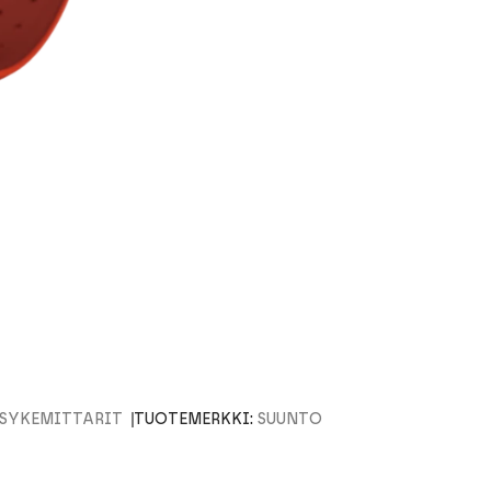
 SYKEMITTARIT
TUOTEMERKKI:
SUUNTO