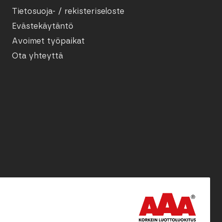
Tietosuoja- / rekisteriseloste
Evästekäytäntö
Avoimet työpaikat
Ota yhteyttä