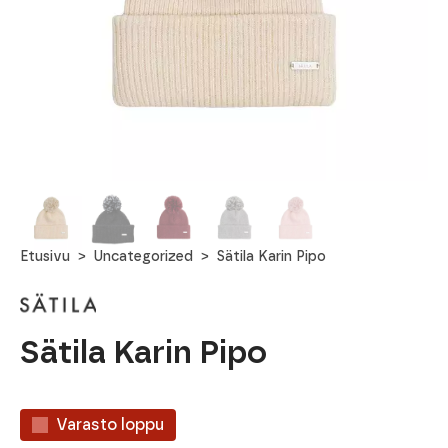
Etusivu
Uncategorized
Sätila Karin Pipo
Sätila Karin Pipo
Varasto loppu