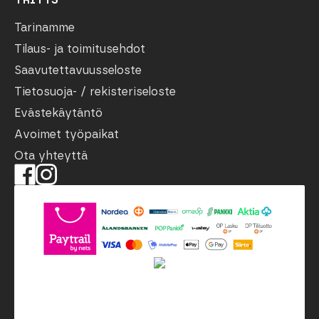
Tarinamme
Tilaus- ja toimitusehdot
Saavutettavuusseloste
Tietosuoja- / rekisteriseloste
Evästekäytäntö
Avoimet työpaikat
Ota yhteyttä