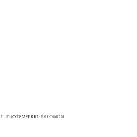
ET
TUOTEMERKKI:
SALOMON