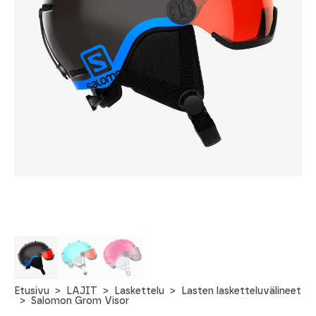
Etusivu
LAJIT
Laskettelu
Lasten lasketteluvälineet
Salomon Grom Visor