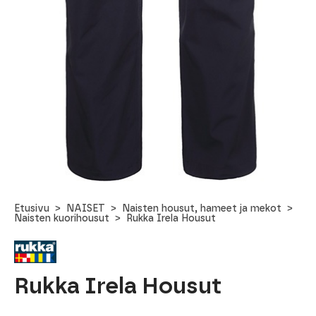
Etusivu
NAISET
Naisten housut, hameet ja mekot
Naisten kuorihousut
Rukka Irela Housut
Rukka Irela Housut