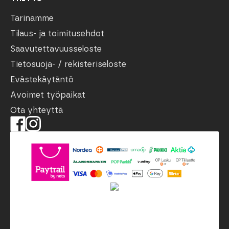
Tarinamme
Tilaus- ja toimitusehdot
Saavutettavuusseloste
Tietosuoja- / rekisteriseloste
Evästekäytäntö
Avoimet työpaikat
Ota yhteyttä