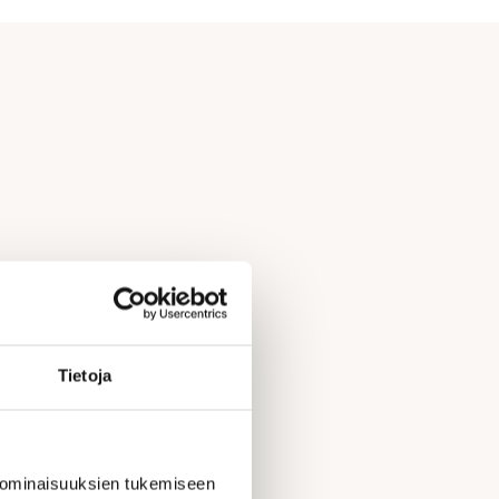
Tietoja
 ominaisuuksien tukemiseen