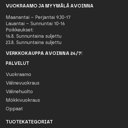
VUOKRAAMO JA MYYMÄLÄ AVOINNA
Maanantai – Perjantai 9.30-17
Lauantai – Sunnuntai 10-16
Poikkeukset:
16.8. Sunnuntaina suljettu
23.8. Sunnuntaina suljettu
VERKKOKAUPPA AVOINNA 24/7
!
PALVELUT
Vuokraamo
Välinevuokraus
Välinehuolto
Mökkivuokraus
Oppaat
TUOTEKATEGORIAT