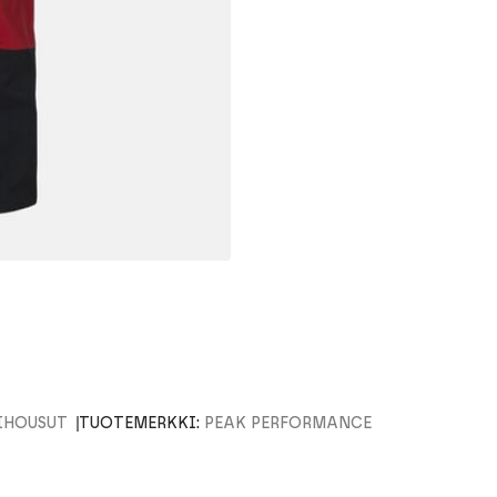
IHOUSUT
TUOTEMERKKI:
PEAK PERFORMANCE