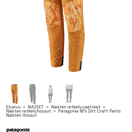
Etusivu
NAISET
Naisten retkeilyvaatteet
Naisten retkeilyhousut
Patagonia W’s Dirt Craft Pants
Naisten Housut