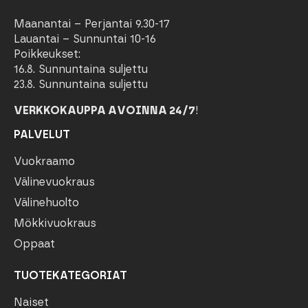
Maanantai – Perjantai 9.30-17
Lauantai – Sunnuntai 10-16
Poikkeukset:
16.8. Sunnuntaina suljettu
23.8. Sunnuntaina suljettu
VERKKOKAUPPA AVOINNA 24/7
!
PALVELUT
Vuokraamo
Välinevuokraus
Välinehuolto
Mökkivuokraus
Oppaat
TUOTEKATEGORIAT
Naiset