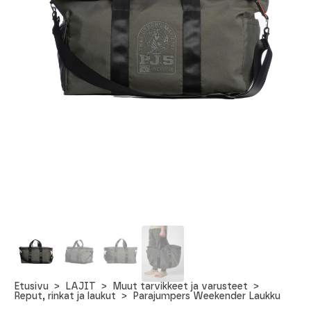
Etusivu
LAJIT
Muut tarvikkeet ja varusteet
Reput, rinkat ja laukut
Parajumpers Weekender Laukku