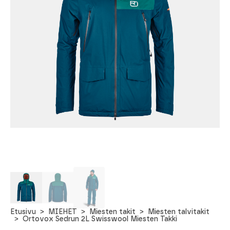
Etusivu
MIEHET
Miesten takit
Miesten talvitakit
Ortovox Sedrun 2L Swisswool Miesten Takki