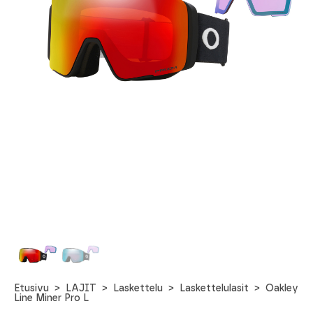
Etusivu
LAJIT
Laskettelu
Laskettelulasit
Oakley
Line Miner Pro L