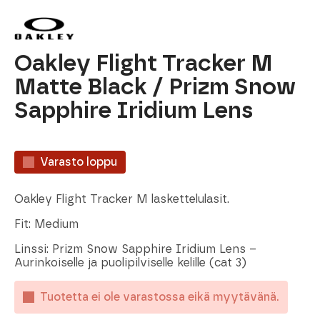
Oakley Flight Tracker M
Matte Black / Prizm Snow
Sapphire Iridium Lens
Varasto loppu
Oakley Flight Tracker M laskettelulasit.
Fit: Medium
Linssi: Prizm Snow Sapphire Iridium Lens –
Aurinkoiselle ja puolipilviselle kelille (cat 3)
Tuotetta ei ole varastossa eikä myytävänä.