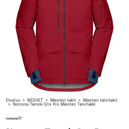
Etusivu
MIEHET
Miesten takit
Miesten talvitakit
Norrona Tamok Gtx Pro Miesten Talvitakki